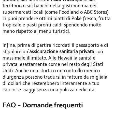
territorio o sui banchi della gastronomia dei
supermercati locali (come Foodland o ABC Stores).
Lì puoi prendere ottimi piatti di Poké fresco, frutta
tropicale e pasti pronti caldi spendendo molto
meno rispetto ai menu turistici.
Infine, prima di partire ricordati il passaporto e di
stipulare un’
assicurazione sanitaria privata
con
massimale illimitato. Alle Hawaii la sanità è
privata, esattamente come nel resto degli Stati
Uniti. Anche una storta o un controllo medico
d’urgenza possono tradursi in fatture da migliaia
di dollari che resterebbero interamente a tuo
carico se viaggi senza una polizza dedicata.
FAQ – Domande frequenti