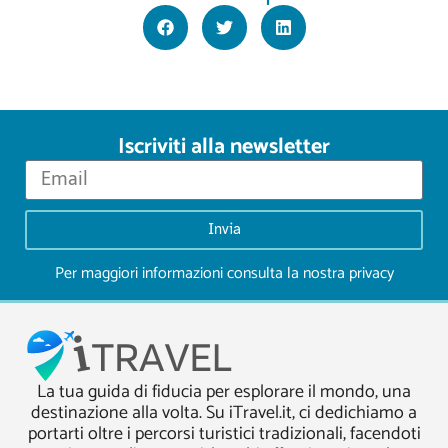
Iscriviti alla newsletter
Invia
Per maggiori informazioni consulta la nostra
privacy
La tua guida di fiducia per esplorare il mondo, una
destinazione alla volta. Su iTravel.it, ci dedichiamo a
portarti oltre i percorsi turistici tradizionali, facendoti