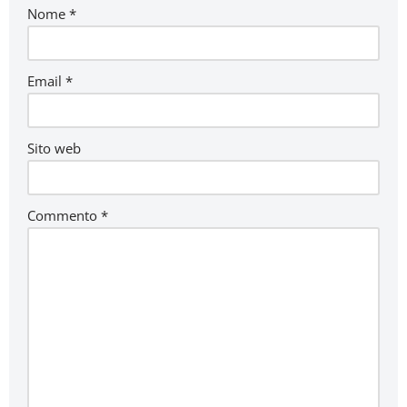
Nome
*
Email
*
Sito web
Commento
*