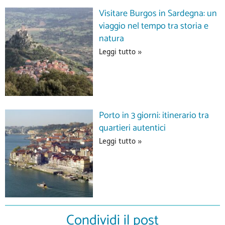
Visitare Burgos in Sardegna: un
viaggio nel tempo tra storia e
natura
Leggi tutto »
Porto in 3 giorni: itinerario tra
quartieri autentici
Leggi tutto »
Condividi il post