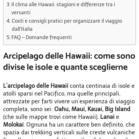
Il clima alle Hawaii: stagioni e differenze tra i
versanti
Costi e consigli pratici per organizzare il viaggio
dall’Italia
FAQ – Domande frequenti
Arcipelago delle Hawaii: come sono
divise le isole e quante sceglierne
L’arcipelago delle Hawaii
conta centinaia di isole e
atolli sparsi nel Pacifico, ma quelle principali,
attrezzate per farti vivere un’esperienza di viaggio
completa, sono sei:
Oahu, Maui, Kauai, Big Island
(che sulle mappe trovi come Hawaii),
Lanai
e
Molokai
. Ognuna ha un carattere ben definito, che
spazia dai trekking verticali sulle creste vulcaniche