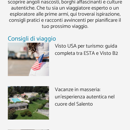
scoprire angoli nascosti, borghi affascinanti e culture
autentiche. Che tu sia un viaggiatore esperto o un
esploratore alle prime armi, qui troverai ispirazione,
consigli pratici e racconti avvincenti per pianificare il
tuo prossimo viaggio.
Consigli di viaggio
Visto USA per turismo: guida
completa tra ESTA e Visto B2
Vacanze in masseria:
un’esperienza autentica nel
cuore del Salento