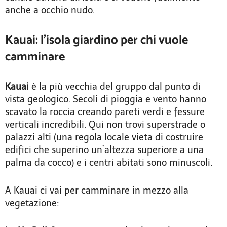
anche a occhio nudo.
Kauai: l’isola giardino per chi vuole
camminare
Kauai
è la più vecchia del gruppo dal punto di
vista geologico. Secoli di pioggia e vento hanno
scavato la roccia creando pareti verdi e fessure
verticali incredibili. Qui non trovi superstrade o
palazzi alti (una regola locale vieta di costruire
edifici che superino un’altezza superiore a una
palma da cocco) e i centri abitati sono minuscoli.
A Kauai ci vai per camminare in mezzo alla
vegetazione: