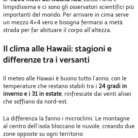
limpidissima e ci sono gli osservatori scientifici più
importanti del mondo. Per arrivare in cima serve
un mezzo 4×4 vero e bisogna fermarsi a metà
strada per far abituare il corpo all’altezza.
Il clima alle Hawaii: stagioni e
differenze tra i versanti
Il meteo alle Hawaii è buono tutto l’anno, con le
temperature che restano stabili tra i
24 gradi in
inverno e i 31 in estate
, rinfrescate dai venti alisei
che soffiano da nord-est.
La differenza la fanno i microclimi. Le montagne
al centro dell’isola bloccano le nuvole, creando due
zone opposte su ogni territorio: