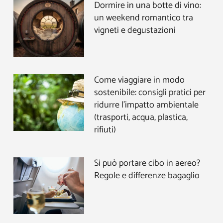
Dormire in una botte di vino:
un weekend romantico tra
vigneti e degustazioni
Come viaggiare in modo
sostenibile: consigli pratici per
ridurre l’impatto ambientale
(trasporti, acqua, plastica,
rifiuti)
Si può portare cibo in aereo?
Regole e differenze bagaglio