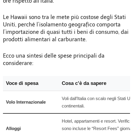
ore rispetto all’Italia.
Le Hawaii sono tra le mete più costose degli Stati
Uniti, perché l’isolamento geografico comporta
l’importazione di quasi tutti i beni di consumo, dai
prodotti alimentari al carburante.
Ecco una sintesi delle spese principali da
considerare:
Voce di spesa
Cosa c’è da sapere
Voli dall’Italia con scalo negli Stati Uni
Volo Internazionale
continentali.
Hotel, appartamenti e resort. Verific
Alloggi
sono incluse le “Resort Fees” giornal