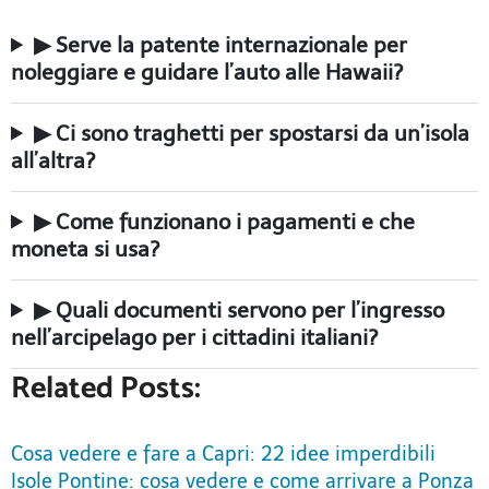
▶ Serve la patente internazionale per
noleggiare e guidare l’auto alle Hawaii?
▶ Ci sono traghetti per spostarsi da un’isola
all’altra?
▶ Come funzionano i pagamenti e che
moneta si usa?
▶ Quali documenti servono per l’ingresso
nell’arcipelago per i cittadini italiani?
Related Posts:
Cosa vedere e fare a Capri: 22 idee imperdibili
Isole Pontine: cosa vedere e come arrivare a Ponza