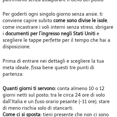
Per goderti ogni singolo giorno senza ansie, ti
conviene capire subito
come sono divise le isole
,
come incastrare i voli interni senza stress, sbrigare
i
documenti per l’ingresso negli Stati Uniti
e
scegliere le tappe perfette per il tempo che hai a
disposizione.
Prima di entrare nei dettagli e scegliere la tua
meta ideale, fissa bene questi tre punti di
partenza:
Quanti giorni ti servono:
conta almeno 10 o 12
giorni netti sul posto; tra le circa 24 ore di volo
dall’Italia e un fuso orario pesante (-11 ore), stare
di meno rischia solo di stancarti.
Come ci si sposta:
tieni presente che non ci sono