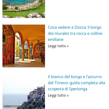
Cosa vedere a Dozza: il borgo
dei murales tra rocca e colline
emiliane
Leggi tutto »
Il bianco del borgo e l’azzurro
del Tirreno: guida completa alla
scoperta di Sperlonga
Leggi tutto »