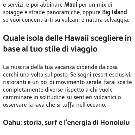
e servizi, e poi abbinare
Maui
per un mix di
spiagge e strade panoramiche, oppure
Big Island
se vuoi concentrarti su vulcani e natura selvaggia.
Quale isola delle Hawaii scegliere in
base al tuo stile di viaggio
La riuscita della tua vacanza dipende da cosa
cerchi una volta sul posto. Se sogni resort esclusivi,
ristoranti e un po’ di movimento serale, farai scelte
completamente diverse rispetto a chi vuole
camminare in solitudine su sentieri vulcanici o
osservare la lava che si tuffa nell’oceano.
Oahu: storia, surf e l’energia di Honolulu