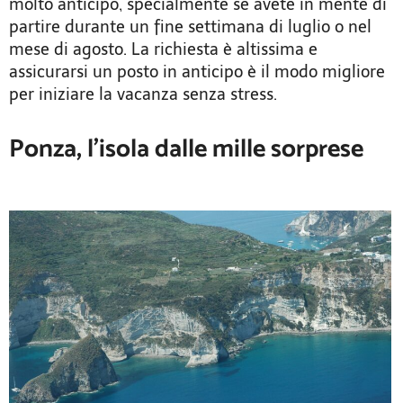
molto anticipo, specialmente se avete in mente di
partire durante un fine settimana di luglio o nel
mese di agosto. La richiesta è altissima e
assicurarsi un posto in anticipo è il modo migliore
per iniziare la vacanza senza stress.
Ponza, l’isola dalle mille sorprese