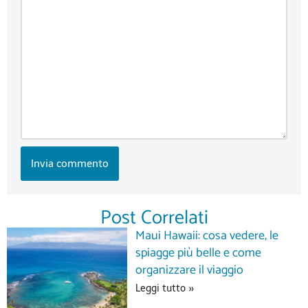
Post Correlati
Maui Hawaii: cosa vedere, le
spiagge più belle e come
organizzare il viaggio
Leggi tutto »