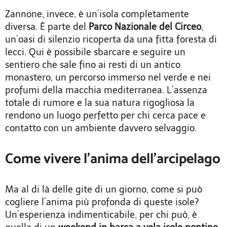
Zannone, invece, è un’isola completamente
diversa. È parte del
Parco Nazionale del Circeo
,
un’oasi di silenzio ricoperta da una fitta foresta di
lecci. Qui è possibile sbarcare e seguire un
sentiero che sale fino ai resti di un antico
monastero, un percorso immerso nel verde e nei
profumi della macchia mediterranea. L’assenza
totale di rumore e la sua natura rigogliosa la
rendono un luogo perfetto per chi cerca pace e
contatto con un ambiente davvero selvaggio.
Come vivere l’anima dell’arcipelago
Ma al di là delle gite di un giorno, come si può
cogliere l’anima più profonda di queste isole?
Un’esperienza indimenticabile, per chi può, è