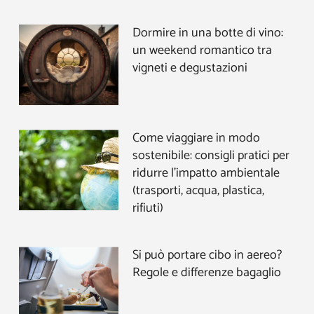
Dormire in una botte di vino:
un weekend romantico tra
vigneti e degustazioni
Come viaggiare in modo
sostenibile: consigli pratici per
ridurre l’impatto ambientale
(trasporti, acqua, plastica,
rifiuti)
Si può portare cibo in aereo?
Regole e differenze bagaglio