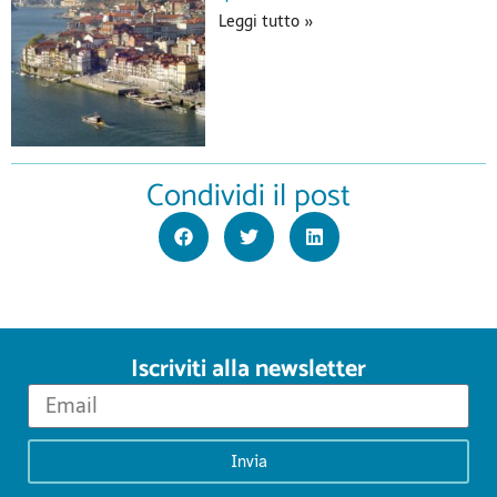
Leggi tutto »
Condividi il post
Iscriviti alla newsletter
Invia