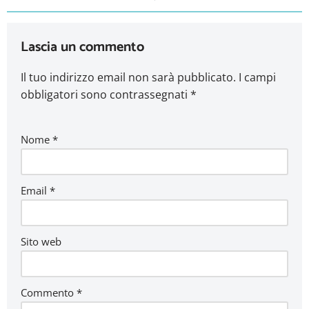
Lascia un commento
Il tuo indirizzo email non sarà pubblicato.
I campi
obbligatori sono contrassegnati
*
Nome
*
Email
*
Sito web
Commento
*