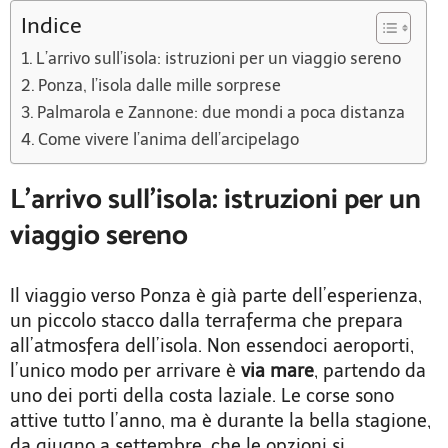
Indice
L’arrivo sull’isola: istruzioni per un viaggio sereno
Ponza, l’isola dalle mille sorprese
Palmarola e Zannone: due mondi a poca distanza
Come vivere l’anima dell’arcipelago
L’arrivo sull’isola: istruzioni per un
viaggio sereno
Il viaggio verso Ponza è già parte dell’esperienza,
un piccolo stacco dalla terraferma che prepara
all’atmosfera dell’isola. Non essendoci aeroporti,
l’unico modo per arrivare è
via mare
, partendo da
uno dei porti della costa laziale. Le corse sono
attive tutto l’anno, ma è durante la bella stagione,
da giugno a settembre, che le opzioni si