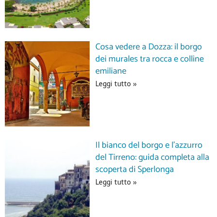
Cosa vedere a Dozza: il borgo
dei murales tra rocca e colline
emiliane
Leggi tutto »
Il bianco del borgo e l’azzurro
del Tirreno: guida completa alla
scoperta di Sperlonga
Leggi tutto »