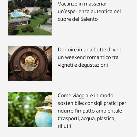
Vacanze in masseria:
un’esperienza autentica nel
cuore del Salento
Dormire in una botte di vino:
un weekend romantico tra
vigneti e degustazioni
Come viaggiare in modo
sostenibile: consigli pratici per
ridurre l’impatto ambientale
(trasporti, acqua, plastica,
rifiuti)