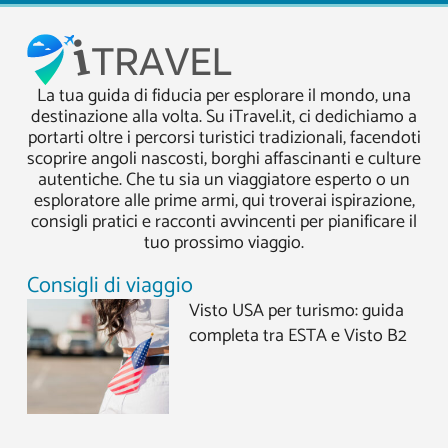
La tua guida di fiducia per esplorare il mondo, una
destinazione alla volta. Su iTravel.it, ci dedichiamo a
portarti oltre i percorsi turistici tradizionali, facendoti
scoprire angoli nascosti, borghi affascinanti e culture
autentiche. Che tu sia un viaggiatore esperto o un
esploratore alle prime armi, qui troverai ispirazione,
consigli pratici e racconti avvincenti per pianificare il
tuo prossimo viaggio.
Consigli di viaggio
Visto USA per turismo: guida
completa tra ESTA e Visto B2