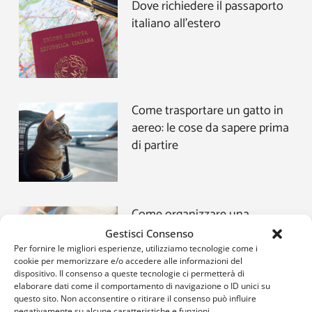
Dove richiedere il passaporto
italiano all’estero
Come trasportare un gatto in
aereo: le cose da sapere prima
di partire
Come organizzare una
vacanza low cost
Gestisci Consenso
Per fornire le migliori esperienze, utilizziamo tecnologie come i
cookie per memorizzare e/o accedere alle informazioni del
dispositivo. Il consenso a queste tecnologie ci permetterà di
elaborare dati come il comportamento di navigazione o ID unici su
questo sito. Non acconsentire o ritirare il consenso può influire
negativamente su alcune caratteristiche e funzioni.