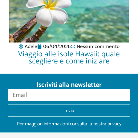
Adele
06/04/2026
Nessun commento
Viaggio alle isole Hawaii: quale
scegliere e come iniziare
Iscriviti alla newsletter
Invia
Per maggiori informazioni consulta la nostra
privacy