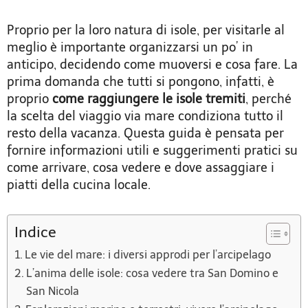
Proprio per la loro natura di isole, per visitarle al
meglio è importante organizzarsi un po’ in
anticipo, decidendo come muoversi e cosa fare. La
prima domanda che tutti si pongono, infatti, è
proprio
come raggiungere le isole tremiti
, perché
la scelta del viaggio via mare condiziona tutto il
resto della vacanza. Questa guida è pensata per
fornire informazioni utili e suggerimenti pratici su
come arrivare, cosa vedere e dove assaggiare i
piatti della cucina locale.
Indice
Le vie del mare: i diversi approdi per l’arcipelago
L’anima delle isole: cosa vedere tra San Domino e
San Nicola