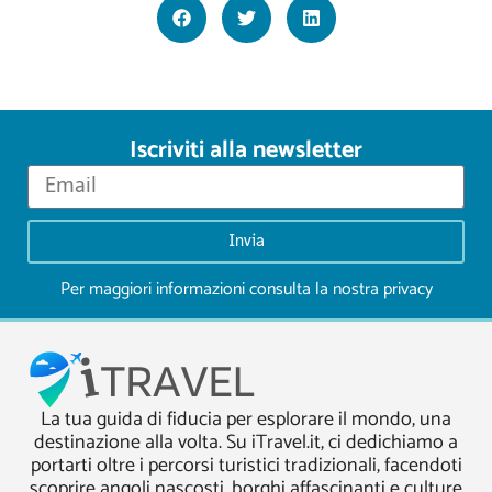
Iscriviti alla newsletter
Invia
Per maggiori informazioni consulta la nostra
privacy
La tua guida di fiducia per esplorare il mondo, una
destinazione alla volta. Su iTravel.it, ci dedichiamo a
portarti oltre i percorsi turistici tradizionali, facendoti
scoprire angoli nascosti, borghi affascinanti e culture