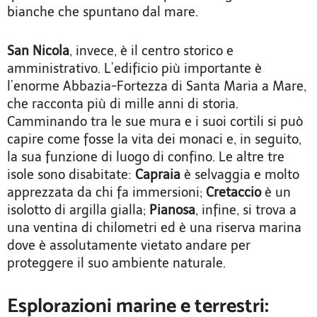
bianche che spuntano dal mare.
San Nicola
, invece, è il centro storico e
amministrativo. L’edificio più importante è
l’enorme Abbazia-Fortezza di Santa Maria a Mare,
che racconta più di mille anni di storia.
Camminando tra le sue mura e i suoi cortili si può
capire come fosse la vita dei monaci e, in seguito,
la sua funzione di luogo di confino. Le altre tre
isole sono disabitate:
Capraia
è selvaggia e molto
apprezzata da chi fa immersioni;
Cretaccio
è un
isolotto di argilla gialla;
Pianosa
, infine, si trova a
una ventina di chilometri ed è una riserva marina
dove è assolutamente vietato andare per
proteggere il suo ambiente naturale.
Esplorazioni marine e terrestri: