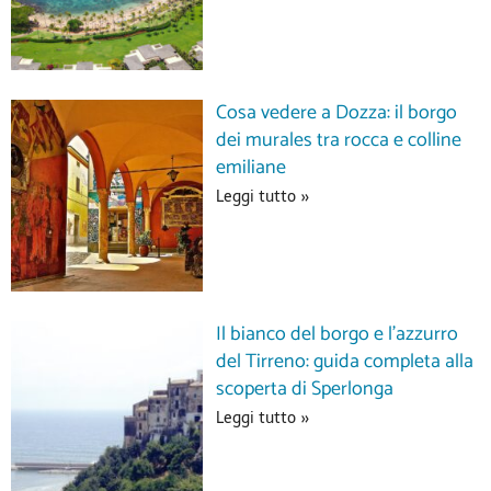
Cosa vedere a Dozza: il borgo
dei murales tra rocca e colline
emiliane
Leggi tutto »
Il bianco del borgo e l’azzurro
del Tirreno: guida completa alla
scoperta di Sperlonga
Leggi tutto »