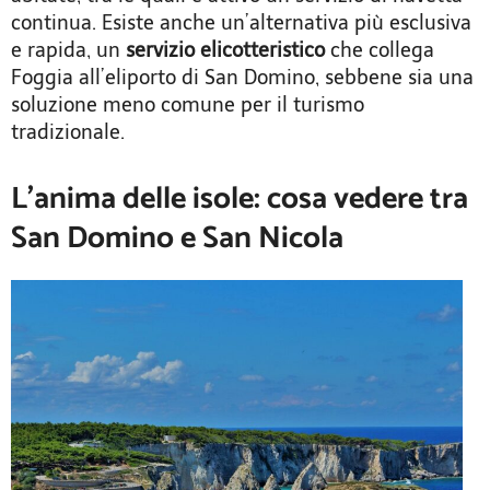
continua. Esiste anche un’alternativa più esclusiva
e rapida, un
servizio elicotteristico
che collega
Foggia all’eliporto di San Domino, sebbene sia una
soluzione meno comune per il turismo
tradizionale.
L’anima delle isole: cosa vedere tra
San Domino e San Nicola