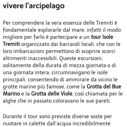
vivere l’arcipelago
Per comprendere la vera essenza delle Tremiti è
fondamentale esplorarle dal mare, infatti il modo
migliore per farlo è partecipare a un
tour Isole
Tremiti
organizzato dai barcaioli locali, che con le
loro imbarcazioni permettono di scoprire scorci
altrimenti inaccessibili. Queste escursioni,
solitamente della durata di mezza giornata o di
una giornata intera, circumnavigano le isole
principali, consentendo di ammirare da vicino le
grotte marine più famose, come la
Grotta del Bue
Marino
e la
Grotta delle Viole
, così chiamata per le
alghe che in passato coloravano le sue pareti.
Durante il tour sono previste diverse soste per
nuotare in calette dall’acqua incredibilmente