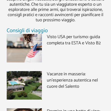
autentiche. Che tu sia un viaggiatore esperto o un
esploratore alle prime armi, qui troverai ispirazione,
consigli pratici e racconti avvincenti per pianificare il
tuo prossimo viaggio.
Consigli di viaggio
Visto USA per turismo: guida
completa tra ESTA e Visto B2
Vacanze in masseria:
un’esperienza autentica nel
cuore del Salento