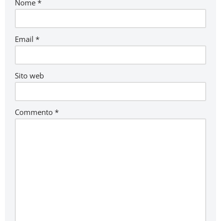
Nome
*
Email
*
Sito web
Commento
*