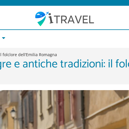
il folclore dell’Emilia Romagna
 e antiche tradizioni: il fol