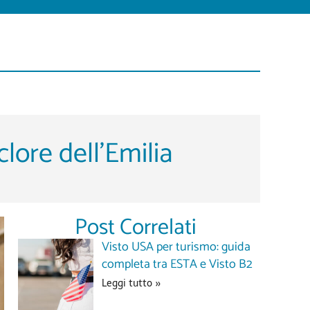
clore dell’Emilia
Post Correlati
Visto USA per turismo: guida
completa tra ESTA e Visto B2
Leggi tutto »