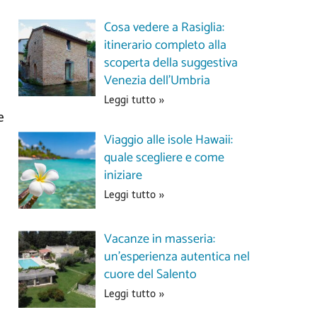
Cosa vedere a Rasiglia:
itinerario completo alla
scoperta della suggestiva
Venezia dell’Umbria
Leggi tutto »
e
Viaggio alle isole Hawaii:
quale scegliere e come
iniziare
Leggi tutto »
Vacanze in masseria:
un’esperienza autentica nel
cuore del Salento
Leggi tutto »