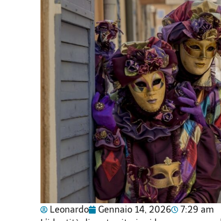
Leonardo
Gennaio 14, 2026
7:29 am