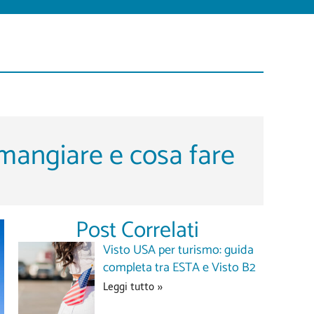
 mangiare e cosa fare
Post Correlati
Visto USA per turismo: guida
completa tra ESTA e Visto B2
Leggi tutto »