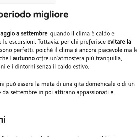
 periodo migliore
aggio a settembre
, quando il clima è caldo e
 le escursioni. Tuttavia, per chi preferisce
evitare la
sono perfetti, poiché il clima è ancora piacevole ma l
che l’
autunno
offre un’atmosfera più tranquilla,
ni e i dintorni senza il caldo estivo.
i può essere la meta di una gita domenicale o di un
e da settembre in poi attirano appassionati e
ni