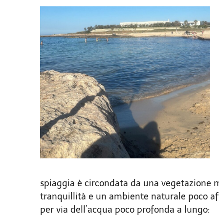
spiaggia è circondata da una vegetazione me
tranquillità e un ambiente naturale poco af
per via dell’acqua poco profonda a lungo;