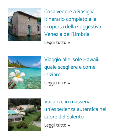
Cosa vedere a Rasiglia:
itinerario completo alla
scoperta della suggestiva
Venezia dell’Umbria
Leggi tutto »
Viaggio alle isole Hawaii:
quale scegliere e come
iniziare
Leggi tutto »
Vacanze in masseria:
un’esperienza autentica nel
cuore del Salento
Leggi tutto »