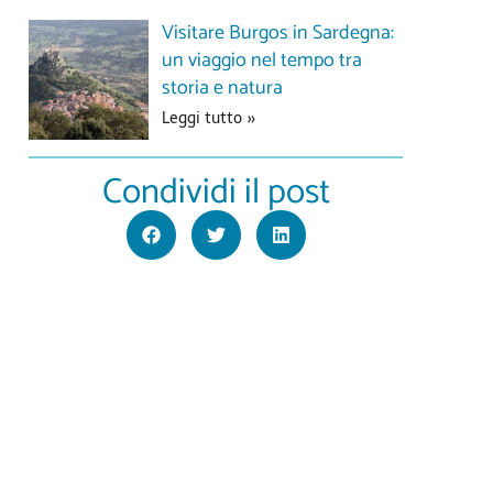
Visitare Burgos in Sardegna:
un viaggio nel tempo tra
storia e natura
Leggi tutto »
Condividi il post