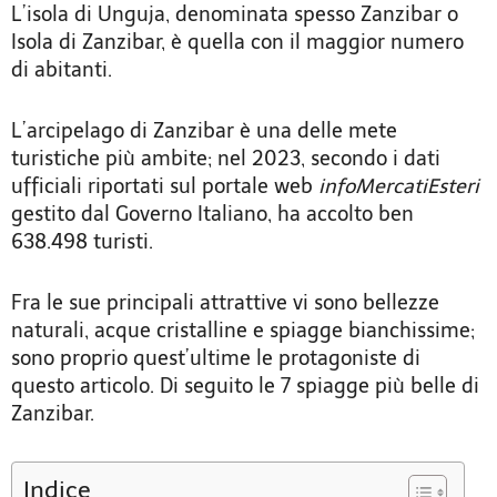
L’isola di Unguja, denominata spesso Zanzibar o
Isola di Zanzibar, è quella con il maggior numero
di abitanti.
L’arcipelago di Zanzibar è una delle mete
turistiche più ambite; nel 2023, secondo i dati
ufficiali riportati sul portale web
infoMercatiEsteri
gestito dal Governo Italiano, ha accolto ben
638.498 turisti.
Fra le sue principali attrattive vi sono bellezze
naturali, acque cristalline e spiagge bianchissime;
sono proprio quest’ultime le protagoniste di
questo articolo. Di seguito le 7 spiagge più belle di
Zanzibar.
Indice