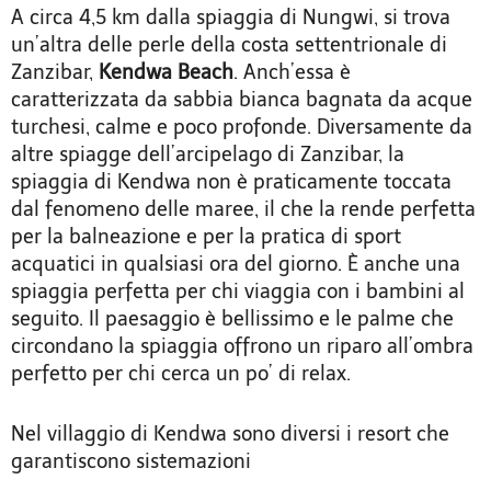
A circa 4,5 km dalla spiaggia di Nungwi, si trova
un’altra delle perle della costa settentrionale di
Zanzibar,
Kendwa Beach
. Anch’essa è
caratterizzata da sabbia bianca bagnata da acque
turchesi, calme e poco profonde. Diversamente da
altre spiagge dell’arcipelago di Zanzibar, la
spiaggia di Kendwa non è praticamente toccata
dal fenomeno delle maree, il che la rende perfetta
per la balneazione e per la pratica di sport
acquatici in qualsiasi ora del giorno. È anche una
spiaggia perfetta per chi viaggia con i bambini al
seguito. Il paesaggio è bellissimo e le palme che
circondano la spiaggia offrono un riparo all’ombra
perfetto per chi cerca un po’ di relax.
Nel villaggio di Kendwa sono diversi i resort che
garantiscono sistemazioni