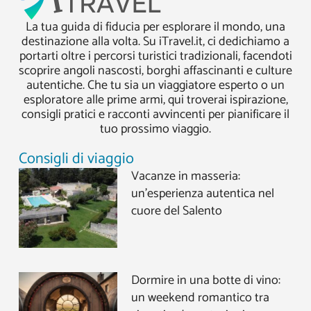
La tua guida di fiducia per esplorare il mondo, una
destinazione alla volta. Su iTravel.it, ci dedichiamo a
portarti oltre i percorsi turistici tradizionali, facendoti
scoprire angoli nascosti, borghi affascinanti e culture
autentiche. Che tu sia un viaggiatore esperto o un
esploratore alle prime armi, qui troverai ispirazione,
consigli pratici e racconti avvincenti per pianificare il
tuo prossimo viaggio.
Consigli di viaggio
Vacanze in masseria:
un’esperienza autentica nel
cuore del Salento
Dormire in una botte di vino:
un weekend romantico tra