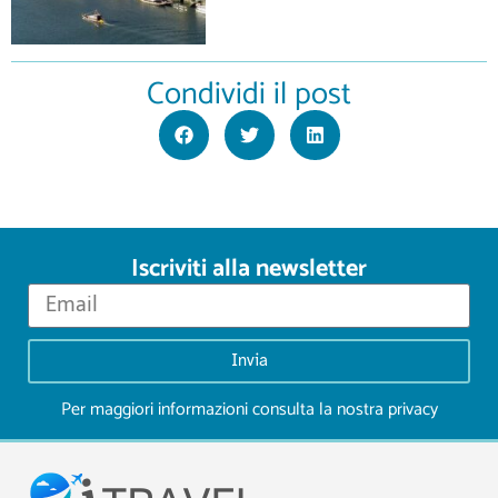
Condividi il post
Iscriviti alla newsletter
Invia
Per maggiori informazioni consulta la nostra
privacy