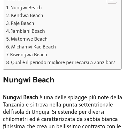
Nungwi Beach
Kendwa Beach
Paje Beach
Jambiani Beach
Matemwe Beach
Michamvi Kae Beach
Kiwengwa Beach
Qual è il periodo migliore per recarsi a Zanzibar?
Nungwi Beach
Nungwi Beach
è una delle spiagge più note della
Tanzania e si trova nella punta settentrionale
dell’isola di Unguja. Si estende per diversi
chilometri ed è caratterizzata da sabbia bianca
finissima che crea un bellissimo contrasto con le