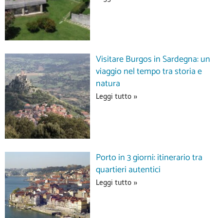
Visitare Burgos in Sardegna: un
viaggio nel tempo tra storia e
natura
Leggi tutto »
Porto in 3 giorni: itinerario tra
quartieri autentici
Leggi tutto »