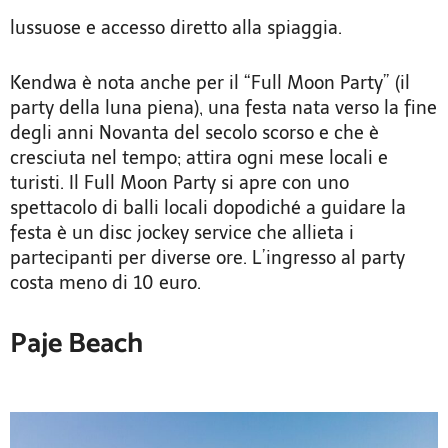
lussuose e accesso diretto alla spiaggia.
Kendwa è nota anche per il “Full Moon Party” (il
party della luna piena), una festa nata verso la fine
degli anni Novanta del secolo scorso e che è
cresciuta nel tempo; attira ogni mese locali e
turisti. Il Full Moon Party si apre con uno
spettacolo di balli locali dopodiché a guidare la
festa è un disc jockey service che allieta i
partecipanti per diverse ore. L’ingresso al party
costa meno di 10 euro.
Paje Beach