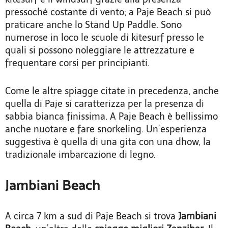
pressoché costante di vento; a Paje Beach si può
praticare anche lo Stand Up Paddle. Sono
numerose in loco le scuole di kitesurf presso le
quali si possono noleggiare le attrezzature e
frequentare corsi per principianti.
Come le altre spiagge citate in precedenza, anche
quella di Paje si caratterizza per la presenza di
sabbia bianca finissima. A Paje Beach è bellissimo
anche nuotare e fare snorkeling. Un’esperienza
suggestiva è quella di una gita con una dhow, la
tradizionale imbarcazione di legno.
Jambiani Beach
A circa 7 km a sud di Paje Beach si trova
Jambiani