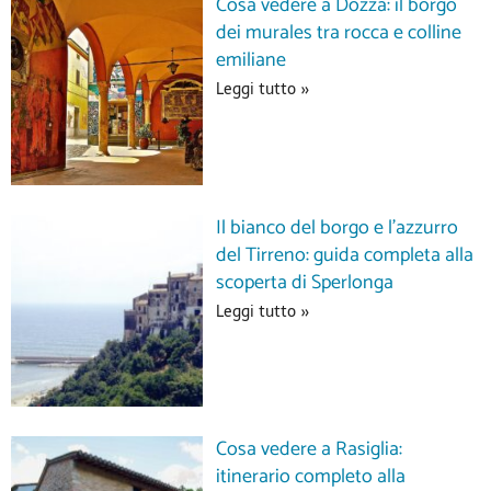
Cosa vedere a Dozza: il borgo
dei murales tra rocca e colline
emiliane
Leggi tutto »
Il bianco del borgo e l’azzurro
del Tirreno: guida completa alla
scoperta di Sperlonga
Leggi tutto »
Cosa vedere a Rasiglia:
itinerario completo alla