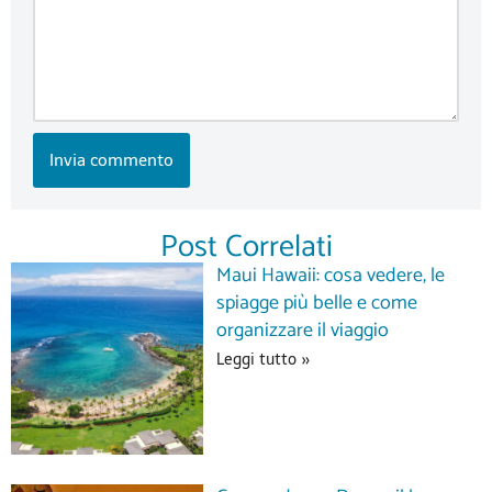
Post Correlati
Maui Hawaii: cosa vedere, le
spiagge più belle e come
organizzare il viaggio
Leggi tutto »