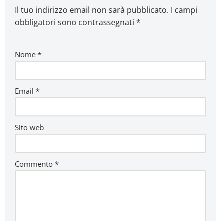
Il tuo indirizzo email non sarà pubblicato.
I campi
obbligatori sono contrassegnati
*
Nome
*
Email
*
Sito web
Commento
*