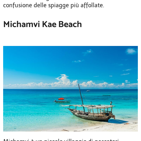
confusione delle spiagge più affollate.
Michamvi Kae Beach