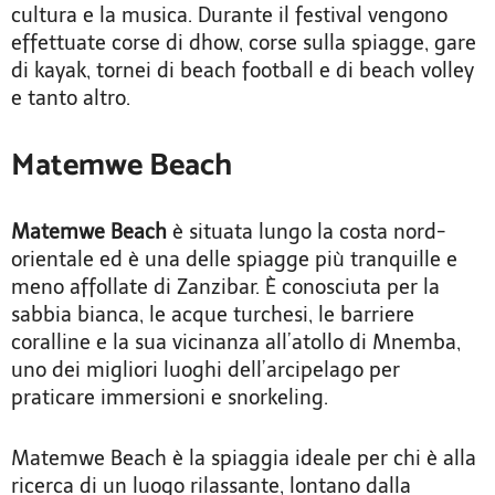
cultura e la musica. Durante il festival vengono
effettuate corse di dhow, corse sulla spiagge, gare
di kayak, tornei di beach football e di beach volley
e tanto altro.
Matemwe Beach
Matemwe Beach
è situata lungo la costa nord-
orientale ed è una delle spiagge più tranquille e
meno affollate di Zanzibar. È conosciuta per la
sabbia bianca, le acque turchesi, le barriere
coralline e la sua vicinanza all’atollo di Mnemba,
uno dei migliori luoghi dell’arcipelago per
praticare immersioni e snorkeling.
Matemwe Beach è la spiaggia ideale per chi è alla
ricerca di un luogo rilassante, lontano dalla