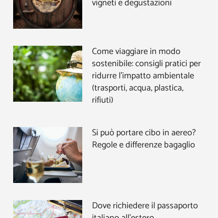
vigneti e degustazioni
Come viaggiare in modo
sostenibile: consigli pratici per
ridurre l’impatto ambientale
(trasporti, acqua, plastica,
rifiuti)
Si può portare cibo in aereo?
Regole e differenze bagaglio
Dove richiedere il passaporto
italiano all’estero