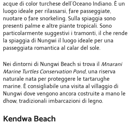
acque di color turchese dell’Oceano Indiano. È un
luogo ideale per rilassarsi, fare passeggiate,
nuotare o fare snorkeling. Sulla spiaggia sono
presenti palme e altre piante tropicali. Sono
particolarmente suggestivi i tramonti, il che rende
la spiaggia di Nungwi il luogo ideale per una
passeggiata romantica al calar del sole.
Nei dintorni di Nungwi Beach si trova il
Mnarani
Marine Turtles Conservation Pond
, una riserva
naturale nata per proteggere le tartarughe
marine. È consigliabile una visita al villaggio di
Nungwi dove vengono ancora costruite a mano le
dhow, tradizionali imbarcazioni di legno.
Kendwa Beach