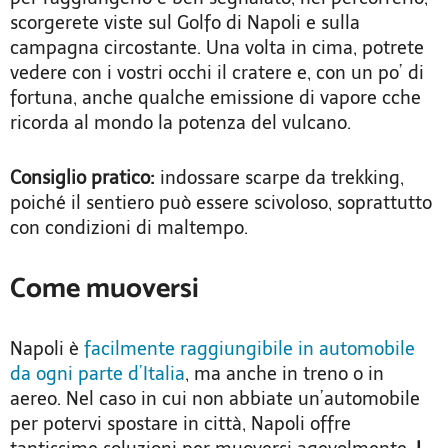
scorgerete viste sul Golfo di Napoli e sulla
campagna circostante. Una volta in cima, potrete
vedere con i vostri occhi il cratere e, con un po’ di
fortuna, anche qualche emissione di vapore cche
ricorda al mondo la potenza del vulcano.
Consiglio pratico:
indossare scarpe da trekking,
poiché il sentiero può essere scivoloso, soprattutto
con condizioni di maltempo.
Come muoversi
Napoli è
facilmente raggiungibile in automobile
da ogni parte d’Italia
, ma anche in treno o in
aereo. Nel caso in cui non abbiate un’automobile
per potervi spostare in città, Napoli offre