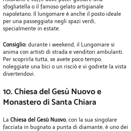
sfogliatella o il famoso gelato artigianale
napoletano. Il lungomare è anche il posto ideale
per una passeggiata negli spazi verdi,
specialmente in estate.
Consiglio:
durante i weekend, il Lungomare si
anima con artisti di strada e venditori ambulanti.
Per scoprirla tutta, se avete poco tempo,
noleggiate una bici o un risciò e vi godrete la vista
divertendovi.
10. Chiesa del Gesù Nuovo e
Monastero di Santa Chiara
La
Chiesa del Gesù Nuovo
, con la sua singolare
facciata in bugnato a punta di diamante, è uno dei