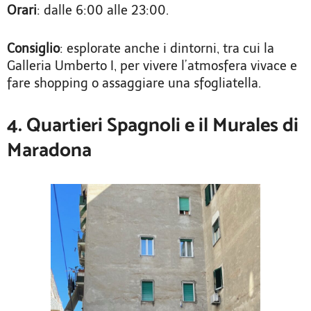
Orari
: dalle 6:00 alle 23:00.
Consiglio
: esplorate anche i dintorni, tra cui la
Galleria Umberto I, per vivere l’atmosfera vivace e
fare shopping o assaggiare una sfogliatella.
4. Quartieri Spagnoli e il Murales di
Maradona