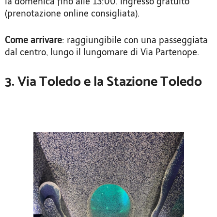
la domenica fino alle 13:00. Ingresso gratuito
(prenotazione online consigliata).
Come arrivare
: raggiungibile con una passeggiata
dal centro, lungo il lungomare di Via Partenope.
3. Via Toledo e la Stazione Toledo