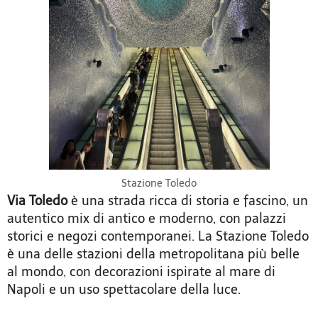
Stazione Toledo
Via Toledo
è una strada ricca di storia e fascino, un
autentico mix di antico e moderno, con palazzi
storici e negozi contemporanei. La Stazione Toledo
è una delle stazioni della metropolitana più belle
al mondo, con decorazioni ispirate al mare di
Napoli e un uso spettacolare della luce.