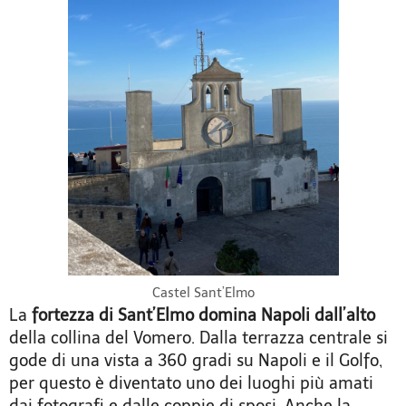
Castel Sant’Elmo
La
fortezza di Sant’Elmo domina Napoli dall’alto
della collina del Vomero. Dalla terrazza centrale si
gode di una vista a 360 gradi su Napoli e il Golfo,
per questo è diventato uno dei luoghi più amati