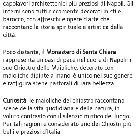
capolavori architettonici più preziosi di Napoli. Gli
interni sono tutti riccamente decorati in stile
barocco, con affreschi e opere d’arte che
raccontano la storia spirituale e artistica della
città.
Poco distante, il
Monastero di Santa Chiara
rappresenta un’oasi di pace nel cuore di Napoli: il
suo Chiostro delle Maioliche, decorato con
maioliche dipinte a mano, è unico nel suo genere
e raffigura scene pastorali di rara bellezza.
Curiosità:
le maioliche del chiostro raccontano
scene della vita quotidiana e della natura, in
voluto contrasto con il silenzio mistico del luogo.
Per tali ragioni è considerato uno dei Chiostri più
belli e preziosi d’Italia.