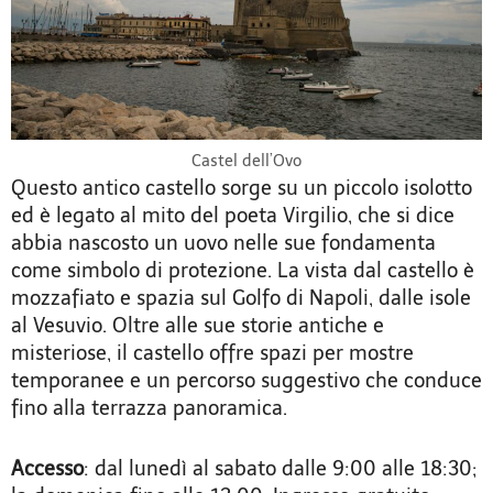
Castel dell’Ovo
Questo antico castello sorge su un piccolo isolotto
ed è legato al mito del poeta Virgilio, che si dice
abbia nascosto un uovo nelle sue fondamenta
come simbolo di protezione. La vista dal castello è
mozzafiato e spazia sul Golfo di Napoli, dalle isole
al Vesuvio. Oltre alle sue storie antiche e
misteriose, il castello offre spazi per mostre
temporanee e un percorso suggestivo che conduce
fino alla terrazza panoramica.
Accesso
: dal lunedì al sabato dalle 9:00 alle 18:30;