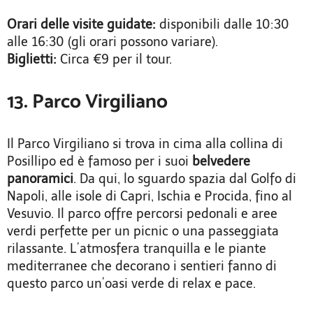
Orari delle visite guidate:
disponibili dalle 10:30
alle 16:30 (gli orari possono variare).
Biglietti:
Circa €9 per il tour.
13. Parco Virgiliano
Il Parco Virgiliano si trova in cima alla collina di
Posillipo ed è famoso per i suoi
belvedere
panoramici
. Da qui, lo sguardo spazia dal Golfo di
Napoli, alle isole di Capri, Ischia e Procida, fino al
Vesuvio. Il parco offre percorsi pedonali e aree
verdi perfette per un picnic o una passeggiata
rilassante. L’atmosfera tranquilla e le piante
mediterranee che decorano i sentieri fanno di
questo parco un’oasi verde di relax e pace.