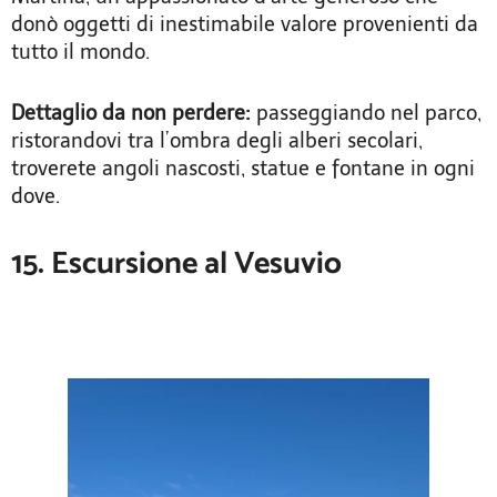
donò oggetti di inestimabile valore provenienti da
tutto il mondo.
Dettaglio da non perdere:
passeggiando nel parco,
ristorandovi tra l’ombra degli alberi secolari,
troverete angoli nascosti, statue e fontane in ogni
dove.
15. Escursione al Vesuvio