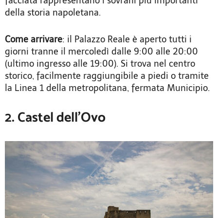
facciata rappresentano i sovrani più importanti
della storia napoletana.
Come arrivare
: il Palazzo Reale è aperto tutti i
giorni tranne il mercoledì dalle 9:00 alle 20:00
(ultimo ingresso alle 19:00). Si trova nel centro
storico, facilmente raggiungibile a piedi o tramite
la Linea 1 della metropolitana, fermata Municipio.
2. Castel dell’Ovo