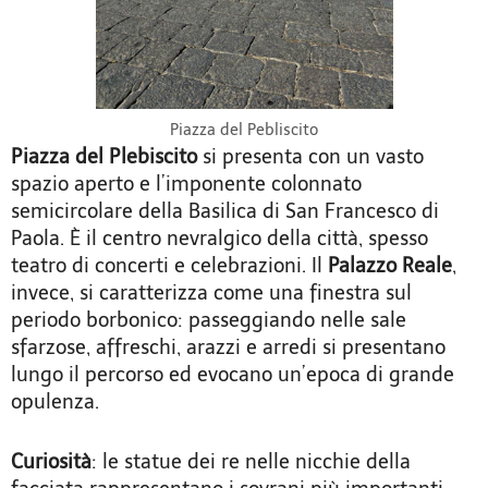
Piazza del Pebliscito
Piazza del Plebiscito
si presenta con un vasto
spazio aperto e l’imponente colonnato
semicircolare della Basilica di San Francesco di
Paola. È il centro nevralgico della città, spesso
teatro di concerti e celebrazioni. Il
Palazzo Reale
,
invece, si caratterizza come una finestra sul
periodo borbonico: passeggiando nelle sale
sfarzose, affreschi, arazzi e arredi si presentano
lungo il percorso ed evocano un’epoca di grande
opulenza.
Curiosità
: le statue dei re nelle nicchie della