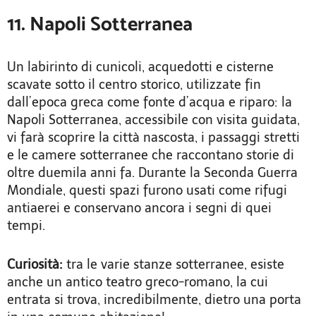
11. Napoli Sotterranea
Un labirinto di cunicoli, acquedotti e cisterne
scavate sotto il centro storico, utilizzate fin
dall’epoca greca come fonte d’acqua e riparo: la
Napoli Sotterranea, accessibile con visita guidata,
vi farà scoprire la città nascosta, i passaggi stretti
e le camere sotterranee che raccontano storie di
oltre duemila anni fa. Durante la Seconda Guerra
Mondiale, questi spazi furono usati come rifugi
antiaerei e conservano ancora i segni di quei
tempi.
Curiosità:
tra le varie stanze sotterranee, esiste
anche un antico teatro greco-romano, la cui
entrata si trova, incredibilmente, dietro una porta