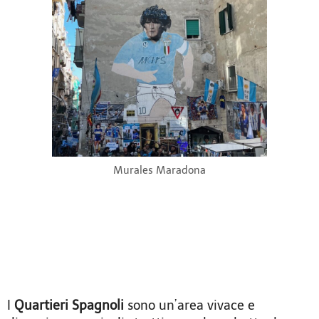
Murales Maradona
I
Quartieri Spagnoli
sono un’area vivace e