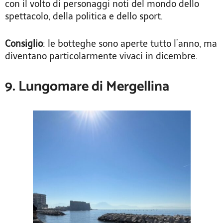
con il volto di personaggi noti del mondo dello
spettacolo, della politica e dello sport.
Consiglio
: le botteghe sono aperte tutto l’anno, ma
diventano particolarmente vivaci in dicembre.
9. Lungomare di Mergellina