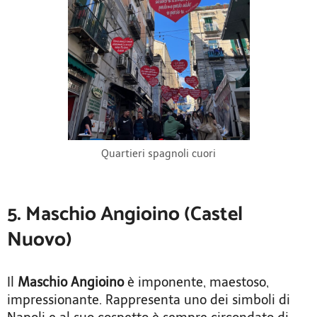
Quartieri spagnoli cuori
5. Maschio Angioino (Castel
Nuovo)
Il
Maschio Angioino
è imponente, maestoso,
impressionante. Rappresenta uno dei simboli di