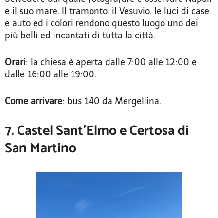
e il suo mare. Il tramonto, il Vesuvio, le luci di case
e auto ed i colori rendono questo luogo uno dei
più belli ed incantati di tutta la città.
Orari
: la chiesa è aperta dalle 7:00 alle 12:00 e
dalle 16:00 alle 19:00.
Come arrivare
: bus 140 da Mergellina.
7. Castel Sant’Elmo e Certosa di
San Martino