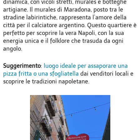
dinamica, con vicoli stretti, murales e botteghe
artigiane. Il murales di Maradona, posto tra le
stradine labirintiche, rappresenta l’amore della
città per il calciatore argentino. Questo quartiere è
perfetto per scoprire la vera Napoli, con la sua
energia unica e il folklore che trasuda da ogni
angolo.
Suggerimento
:
luogo ideale per assaporare una
pizza fritta o una sfogliatella
dai venditori locali e
scoprire le tradizioni napoletane.