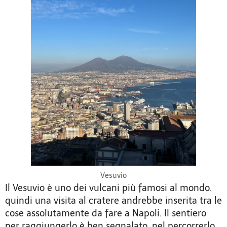
Vesuvio
Il Vesuvio è uno dei vulcani più famosi al mondo,
quindi una visita al cratere andrebbe inserita tra le
cose assolutamente da fare a Napoli. Il sentiero
per raggiungerlo è ben segnalato, nel percorrerlo,