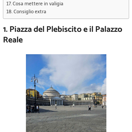
Cosa mettere in valigia
Consiglio extra
1. Piazza del Plebiscito e il Palazzo
Reale