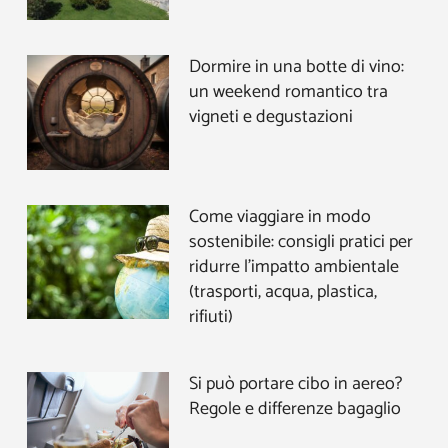
Dormire in una botte di vino:
un weekend romantico tra
vigneti e degustazioni
Come viaggiare in modo
sostenibile: consigli pratici per
ridurre l’impatto ambientale
(trasporti, acqua, plastica,
rifiuti)
Si può portare cibo in aereo?
Regole e differenze bagaglio