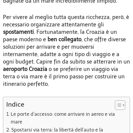
bagnate da un mare incredibilmente limpido.
Per vivere al meglio tutta questa ricchezza, però, è
necessario organizzare attentamente gli
spostamenti
. Fortunatamente, la Croazia è un
paese moderno e
ben collegato
, che offre diverse
soluzioni per arrivare e per muoversi
internamente, adatte a ogni tipo di viaggio e a
ogni budget. Capire fin da subito se atterrare in un
aeroporto Croazia
o se preferire un viaggio via
terra o via mare è il primo passo per costruire un
itinerario perfetto.
Indice
Le porte d’accesso: come arrivare in aereo e via
mare
Spostarsi via terra: la libertà dell’auto e la