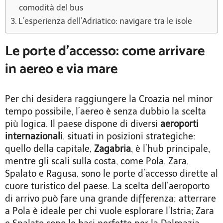
comodità del bus
L’esperienza dell’Adriatico: navigare tra le isole
Le porte d’accesso: come arrivare
in aereo e via mare
Per chi desidera raggiungere la Croazia nel minor
tempo possibile, l’aereo è senza dubbio la scelta
più logica. Il paese dispone di diversi
aeroporti
internazionali
, situati in posizioni strategiche:
quello della capitale,
Zagabria
, è l’hub principale,
mentre gli scali sulla costa, come Pola, Zara,
Spalato e Ragusa, sono le porte d’accesso dirette al
cuore turistico del paese. La scelta dell’aeroporto
di arrivo può fare una grande differenza: atterrare
a Pola è ideale per chi vuole esplorare l’Istria; Zara