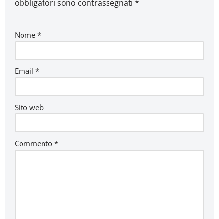
obbligatori sono contrassegnati
*
Nome
*
Email
*
Sito web
Commento
*