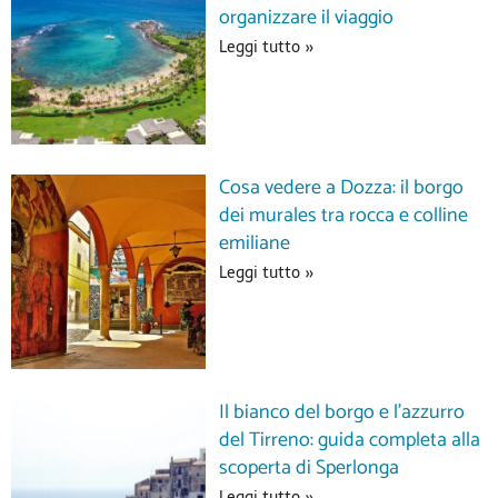
organizzare il viaggio
Leggi tutto »
Cosa vedere a Dozza: il borgo
dei murales tra rocca e colline
emiliane
Leggi tutto »
Il bianco del borgo e l’azzurro
del Tirreno: guida completa alla
scoperta di Sperlonga
Leggi tutto »