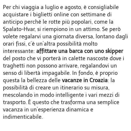
Per chi viaggia a luglio e agosto, è consigliabile
acquistare i biglietti online con settimane di
anticipo perché le rotte più popolari, come la
Spalato-Hvar, si riempiono in un attimo. Se però
volete regalarvi una giornata diversa, lontano dagli
orari fissi, c’è un’altra possibilità molto
interessante:
affittare una barca con uno skipper
del posto che vi porterà in calette nascoste dove i
traghetti non possono arrivare, regalandovi un
senso di libertà impagabile. In fondo, è proprio
questa la bellezza delle
vacanze in Croazia
: la
possibilità di creare un itinerario su misura,
mescolando in modo intelligente i vari mezzi di
trasporto. È questo che trasforma una semplice
vacanza in un’esperienza dinamica e
indimenticabile.