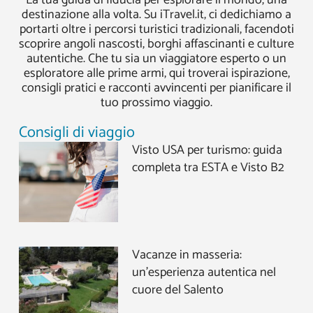
destinazione alla volta. Su iTravel.it, ci dedichiamo a
portarti oltre i percorsi turistici tradizionali, facendoti
scoprire angoli nascosti, borghi affascinanti e culture
autentiche. Che tu sia un viaggiatore esperto o un
esploratore alle prime armi, qui troverai ispirazione,
consigli pratici e racconti avvincenti per pianificare il
tuo prossimo viaggio.
Consigli di viaggio
Visto USA per turismo: guida
completa tra ESTA e Visto B2
Vacanze in masseria:
un’esperienza autentica nel
cuore del Salento