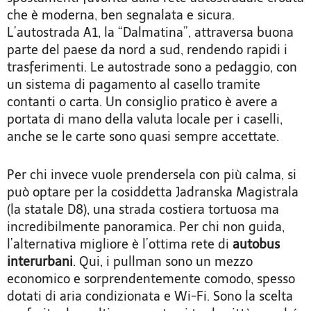
che è moderna, ben segnalata e sicura.
L’autostrada A1, la “Dalmatina”, attraversa buona
parte del paese da nord a sud, rendendo rapidi i
trasferimenti. Le autostrade sono a pedaggio, con
un sistema di pagamento al casello tramite
contanti o carta. Un consiglio pratico è avere a
portata di mano della valuta locale per i caselli,
anche se le carte sono quasi sempre accettate.
Per chi invece vuole prendersela con più calma, si
può optare per la cosiddetta Jadranska Magistrala
(la statale D8), una strada costiera tortuosa ma
incredibilmente panoramica. Per chi non guida,
l’alternativa migliore è l’ottima rete di
autobus
interurbani
. Qui, i pullman sono un mezzo
economico e sorprendentemente comodo, spesso
dotati di aria condizionata e Wi-Fi. Sono la scelta