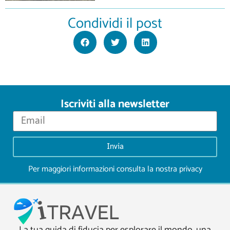
Condividi il post
Iscriviti alla newsletter
Invia
Per maggiori informazioni consulta la nostra
privacy
La tua guida di fiducia per esplorare il mondo, una