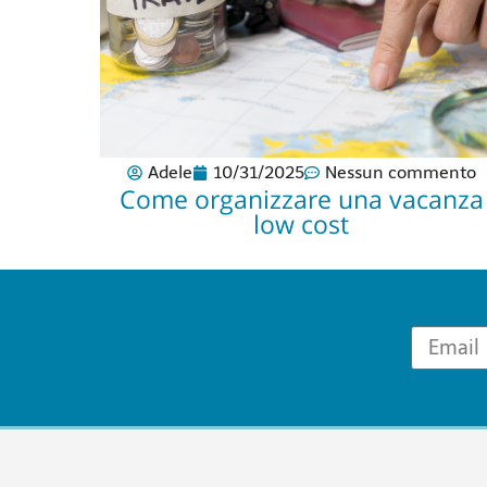
Adele
10/31/2025
Nessun commento
Come organizzare una vacanza
low cost