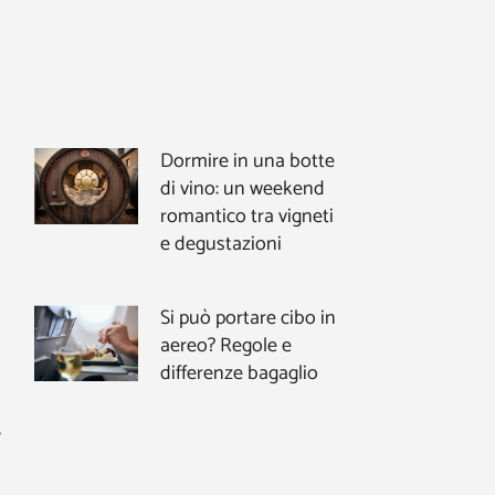
Dormire in una botte
di vino: un weekend
romantico tra vigneti
e degustazioni
Si può portare cibo in
aereo? Regole e
differenze bagaglio
,