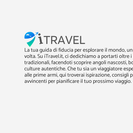
La tua guida di fiducia per esplorare il mondo, un
volta. Su iTravel.it, ci dedichiamo a portarti oltre i
tradizionali, facendoti scoprire angoli nascosti, b
culture autentiche. Che tu sia un viaggiatore esp
alle prime armi, qui troverai ispirazione, consigli p
avvincenti per pianificare il tuo prossimo viaggio.