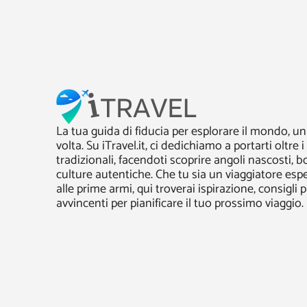
La tua guida di fiducia per esplorare il mondo, un
volta. Su iTravel.it, ci dedichiamo a portarti oltre i
tradizionali, facendoti scoprire angoli nascosti, b
culture autentiche. Che tu sia un viaggiatore esp
alle prime armi, qui troverai ispirazione, consigli p
avvincenti per pianificare il tuo prossimo viaggio.