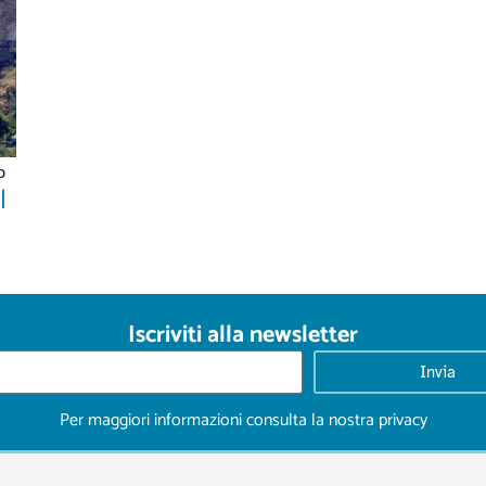
o
l
Iscriviti alla newsletter
Invia
Per maggiori informazioni consulta la nostra
privacy