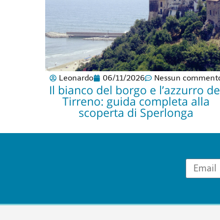
Leonardo
06/11/2026
Nessun comment
Il bianco del borgo e l’azzurro de
Tirreno: guida completa alla
scoperta di Sperlonga