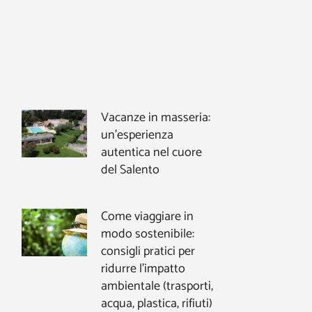
Vacanze in masseria:
un’esperienza
autentica nel cuore
del Salento
Come viaggiare in
modo sostenibile:
consigli pratici per
ridurre l’impatto
ambientale (trasporti,
acqua, plastica, rifiuti)